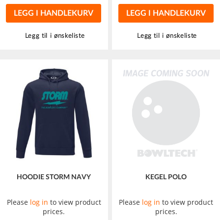
LEGG I HANDLEKURV
LEGG I HANDLEKURV
Legg til i ønskeliste
Legg til i ønskeliste
HOODIE STORM NAVY
KEGEL POLO
Please
log in
to view product
Please
log in
to view product
prices.
prices.