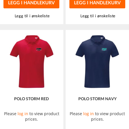
LEGG I HANDLEKURV
LEGG I HANDLEKURV
Legg til i ønskeliste
Legg til i ønskeliste
POLO STORM RED
POLO STORM NAVY
Please
log in
to view product
Please
log in
to view product
prices.
prices.