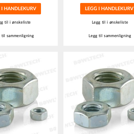
 I HANDLEKURV
LEGG I HANDLEKURV
g til i ønskeliste
Legg til i ønskeliste
 til sammenligning
Legg til sammenligning