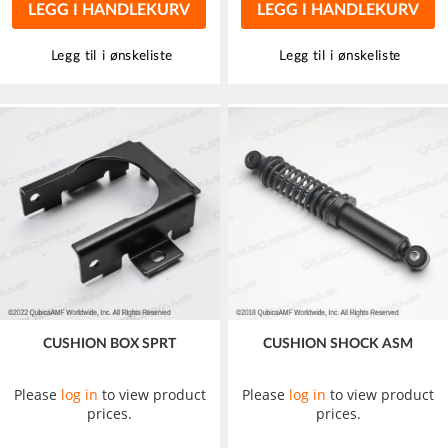
LEGG I HANDLEKURV
LEGG I HANDLEKURV
Legg til i ønskeliste
Legg til i ønskeliste
CUSHION BOX SPRT
CUSHION SHOCK ASM
Please
log in
to view product
Please
log in
to view product
prices.
prices.