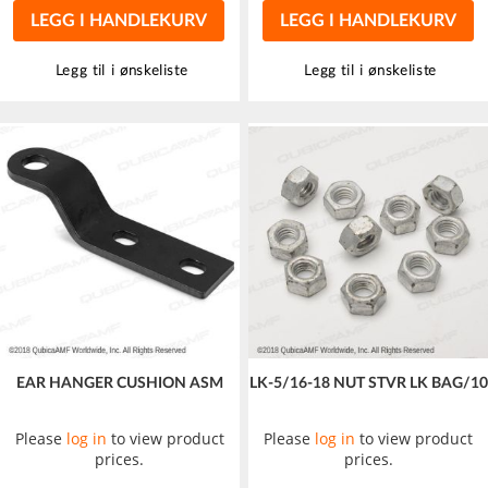
LEGG I HANDLEKURV
LEGG I HANDLEKURV
Legg til i ønskeliste
Legg til i ønskeliste
EAR HANGER CUSHION ASM
LK-5/16-18 NUT STVR LK BAG/10
Please
log in
to view product
Please
log in
to view product
prices.
prices.