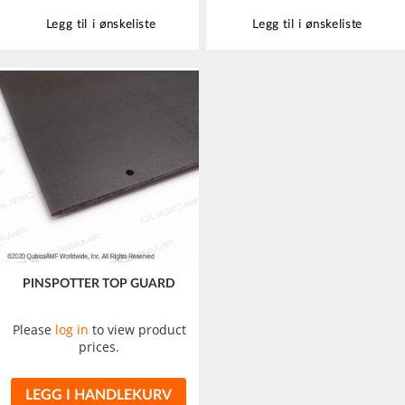
Legg til i ønskeliste
Legg til i ønskeliste
PINSPOTTER TOP GUARD
Please
log in
to view product
prices.
LEGG I HANDLEKURV