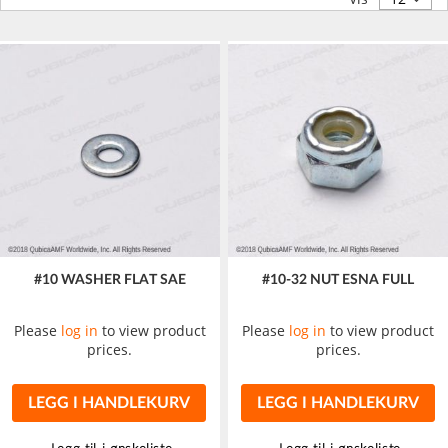
#10 WASHER FLAT SAE
#10-32 NUT ESNA FULL
Please
log in
to view product
Please
log in
to view product
prices.
prices.
LEGG I HANDLEKURV
LEGG I HANDLEKURV